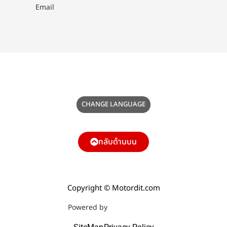
Email
CHANGE LANGUAGE
กลับด้านบน
Copyright © Motordit.com
Powered by