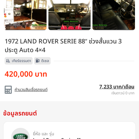
1972 LAND ROVER SERIE 88″ ช่วงสั้นแวน 3
ประตู Auto 4×4
เกียร์ธรรมดา
ดีเซล
420,000 บาท
7,233
บาท/เดือน
คำนวนสินเชื่อรถยนต์
เงินดาวน์ 0 บาท
ข้อมูลรถยนต์
ยี่ห้อ และ รุ่น