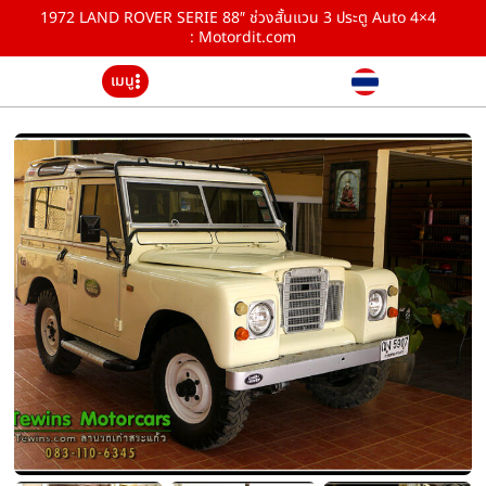
1972 LAND ROVER SERIE 88″ ช่วงสั้นแวน 3 ประตู Auto 4×4
: Motordit.com
เมนู