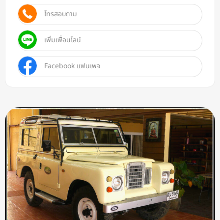
โทรสอบถาม
เพิ่มเพื่อนไลน์
Facebook แฟนเพจ