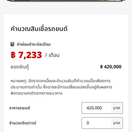
คำนวณสินเชื่อรถยนต์
ค่าผ่อนชำระต่อเดือน
฿ 7,233
/ เดือน
ยอดเงินกู้
฿ 420,000
หมายเหตุ: อัตราดอกเบี้ยและจำนวนเงินที่คำนวณเป็นเพียงการ
ประมาณการเท่านั้น ซึ่งอาจจะมีการเปลี่ยนแปลงขึ้นอยู่กับผลการ
พิจารณาเครดิตจากทางธนาคาร
ราคารถยนต์
บาท
จำนวนเงินดาวน์
บาท