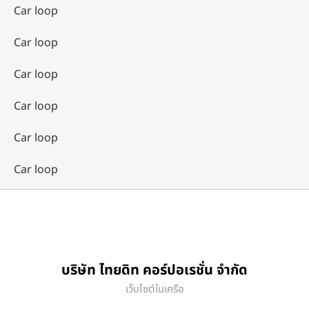
Car loop
Car loop
Car loop
Car loop
Car loop
Car loop
บริษัท ไทยดิท คอร์ปอเรชั่น จำกัด
เว็บไซต์ในเครือ