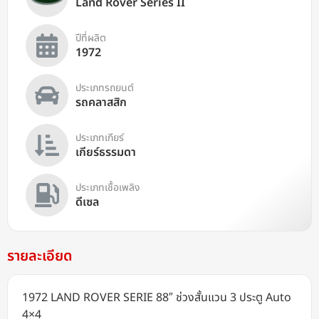
Land Rover Series II
ปีที่ผลิต
1972
ประเภทรถยนต์
รถคลาสสิก
ประเภทเกียร์
เกียร์ธรรมดา
ประเภทเชื้อเพลิง
ดีเซล
รายละเอียด
1972 LAND ROVER SERIE 88″ ช่วงสั้นแวน 3 ประตู Auto
4×4