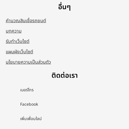
อื่นๆ
คำนวณสินเชื่อรถยนต์
บทความ
รับทำเว็บไซต์
แผนผังเว็บไซต์
นโยบายความเป็นส่วนตัว
ติดต่อเรา
เบอร์โทร
Facebook
เพิ่มเพื่อนไลน์