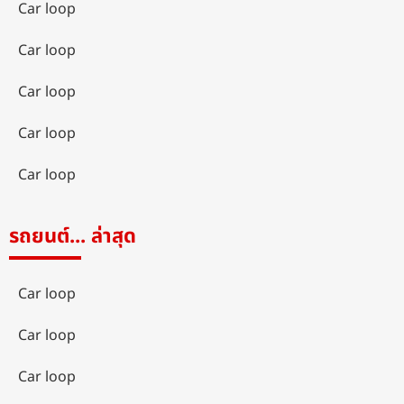
Car loop
Car loop
Car loop
Car loop
Car loop
รถยนต์... ล่าสุด
Car loop
Car loop
Car loop