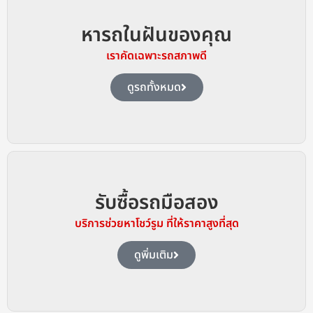
หารถในฝันของคุณ
เราคัดเฉพาะรถสภาพดี
ดูรถทั้งหมด
รับซื้อรถมือสอง
บริการช่วยหาโชว์รูม ที่ให้ราคาสูงที่สุด
ดูพิ่มเติม